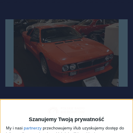
Szanujemy Twoją prywatność
My i nasi
partnerzy
przechowujemy i/lub uzyskujemy dostęp do