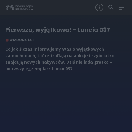
Pierwsza, wyjątkowa! – Lancia 037
WIADOMOŚCI
Co jakiś czas informujemy Was o wyjątkowych
samochodach, które trafiają na aukcje i szybciutko
znajdują nowych nabywców. Dziś nie lada gratka –
pierwszy egzemplarz Lancii 037.