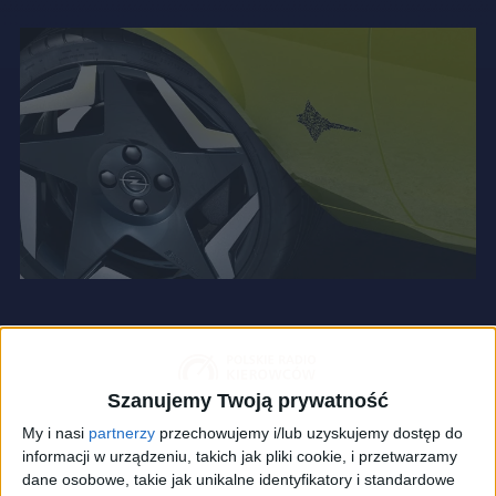
Szanujemy Twoją prywatność
My i nasi
partnerzy
przechowujemy i/lub uzyskujemy dostęp do
informacji w urządzeniu, takich jak pliki cookie, i przetwarzamy
dane osobowe, takie jak unikalne identyfikatory i standardowe