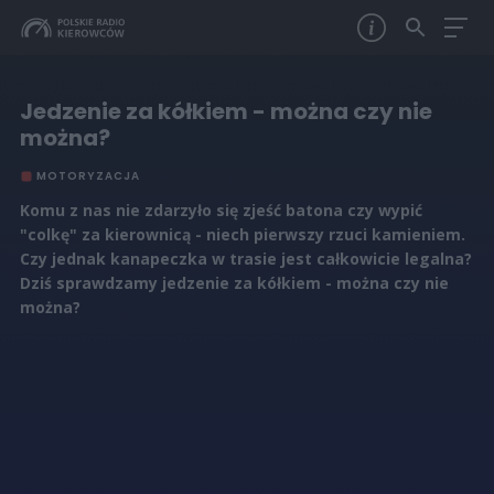
Jedzenie za kółkiem - można czy nie
można?
MOTORYZACJA
Komu z nas nie zdarzyło się zjeść batona czy wypić
"colkę" za kierownicą - niech pierwszy rzuci kamieniem.
Czy jednak kanapeczka w trasie jest całkowicie legalna?
Dziś sprawdzamy jedzenie za kółkiem - można czy nie
można?