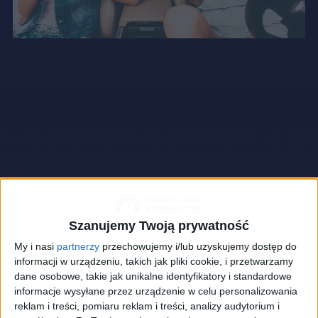
Szanujemy Twoją prywatność
My i nasi
partnerzy
przechowujemy i/lub uzyskujemy dostęp do
informacji w urządzeniu, takich jak pliki cookie, i przetwarzamy
dane osobowe, takie jak unikalne identyfikatory i standardowe
informacje wysyłane przez urządzenie w celu personalizowania
reklam i treści, pomiaru reklam i treści, analizy audytorium i